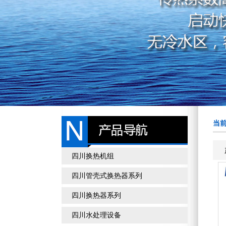
当前
四川换热机组
四川管壳式换热器系列
四川换热器系列
四川水处理设备