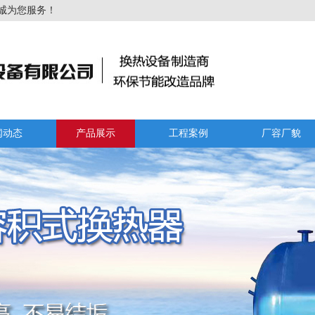
诚为您服务！
闻动态
产品展示
工程案例
厂容厂貌