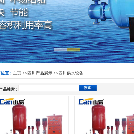
位置 :
主页
>>
四川产品展示
>>
四川供水设备
产品搜索：