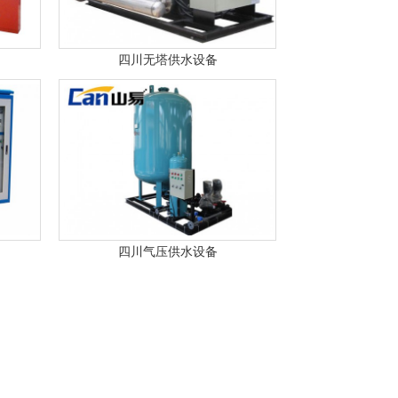
四川无塔供水设备
四川气压供水设备