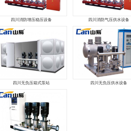
四川消防增压稳压设备
四川消防气压供水设备
1
2
四川无负压箱式泵站
四川无负压供水设备