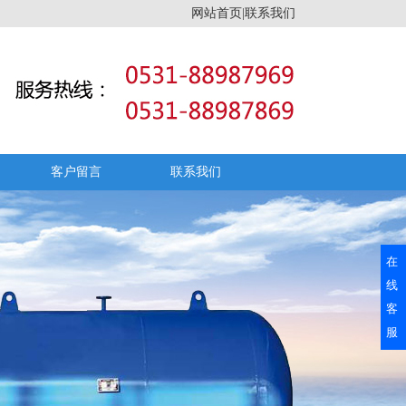
网站首页|联系我们
客户留言
联系我们
在
线
客
服