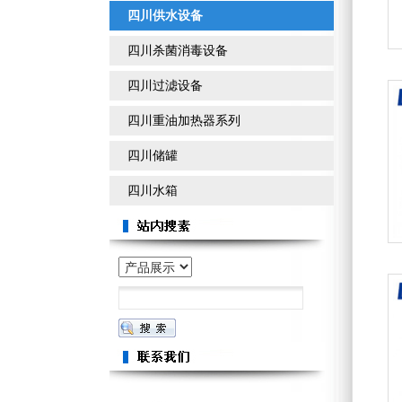
四川供水设备
四川杀菌消毒设备
四川过滤设备
四川重油加热器系列
四川储罐
四川水箱