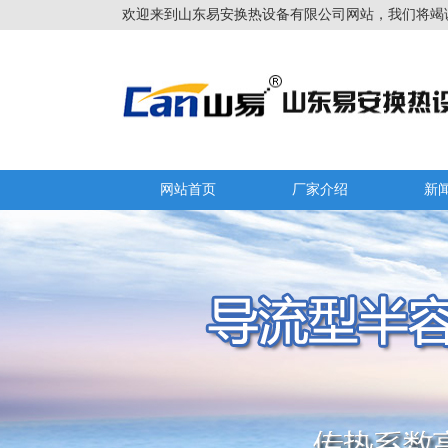
欢迎来到山东易安换热设备有限公司网站，我们将竭
网站首页
厂家介绍
新