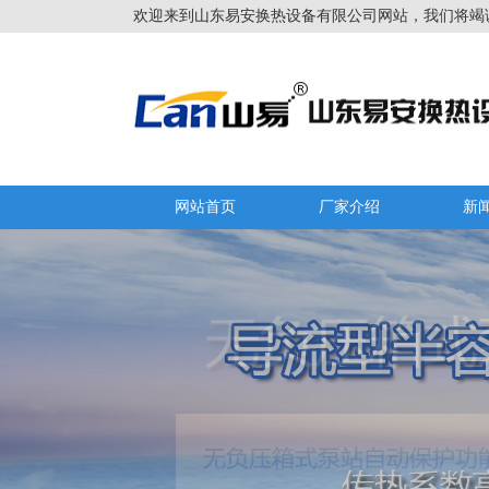
欢迎来到山东易安换热设备有限公司网站，我们将竭
网站首页
厂家介绍
新