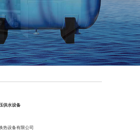
压供水设备
换热设备有限公司