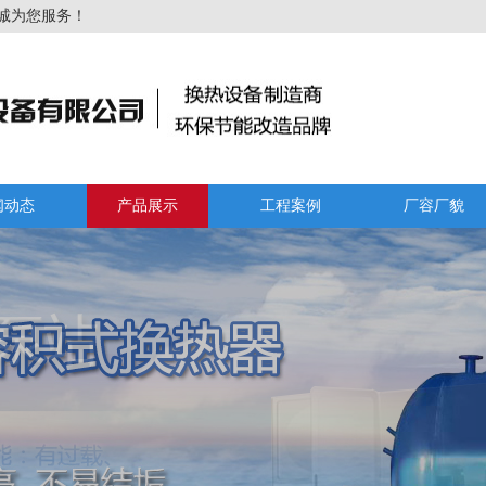
诚为您服务！
闻动态
产品展示
工程案例
厂容厂貌