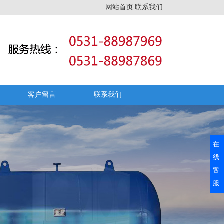
网站首页|联系我们
客户留言
联系我们
在
线
客
服