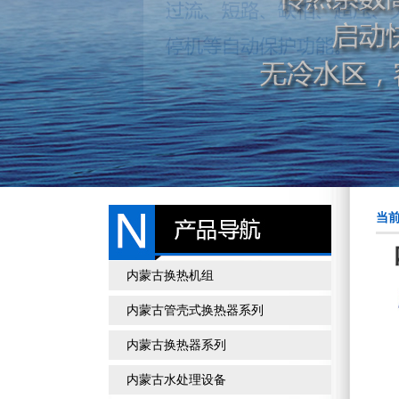
当前
内蒙古换热机组
内蒙古管壳式换热器系列
内蒙古换热器系列
内蒙古水处理设备