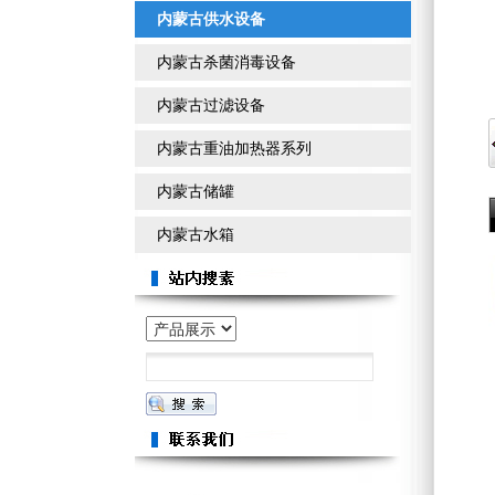
内蒙古供水设备
内蒙古杀菌消毒设备
内蒙古过滤设备
内蒙古重油加热器系列
内蒙古储罐
内蒙古水箱