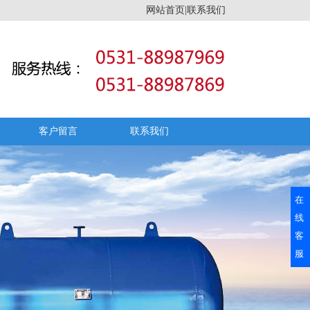
网站首页|联系我们
客户留言
联系我们
在
线
客
服