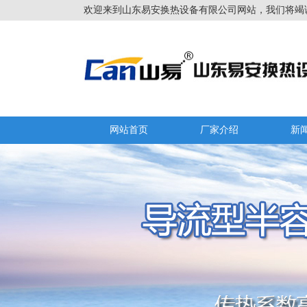
欢迎来到山东易安换热设备有限公司网站，我们将竭
网站首页
厂家介绍
新