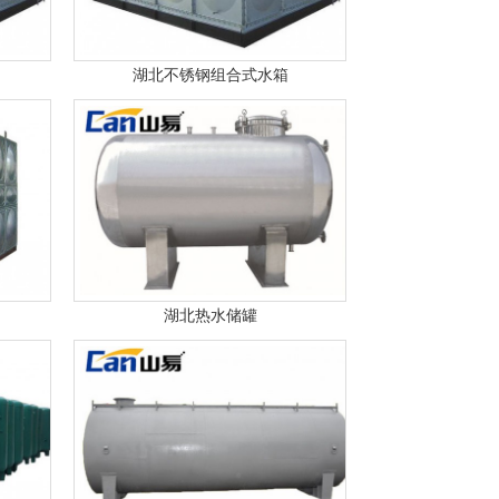
湖北不锈钢组合式水箱
湖北热水储罐