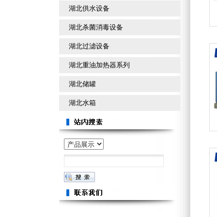
湖北供水设备
湖北杀菌消毒设备
湖北过滤设备
湖北重油加热器系列
湖北储罐
湖北水箱