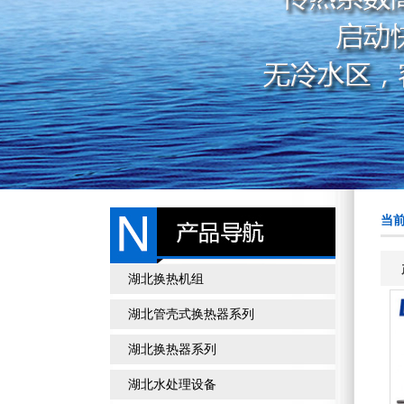
当前
湖北换热机组
湖北管壳式换热器系列
湖北换热器系列
湖北水处理设备