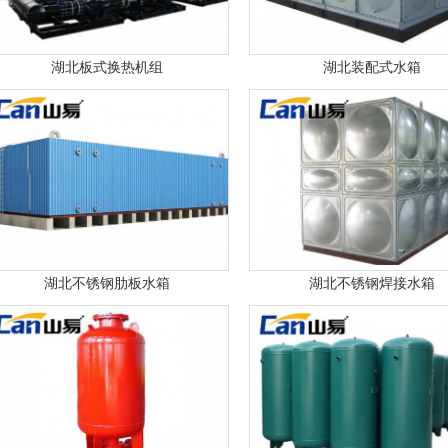
湖北板式换热机组
湖北装配式水箱
1
2
湖北不锈钢肋板水箱
湖北不锈钢焊接水箱