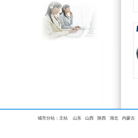
城市分站：
主站
山东
山西
陕西
湖北
内蒙古