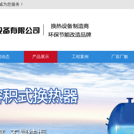
诚为您服务！
闻动态
产品展示
工程案例
厂容厂貌